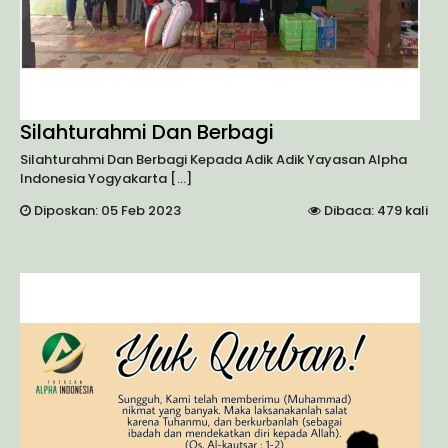
Silahturahmi Dan Berbagi
Silahturahmi Dan Berbagi Kepada Adik Adik Yayasan Alpha
Indonesia Yogyakarta
[...]
Diposkan: 05 Feb 2023
Dibaca: 479 kali