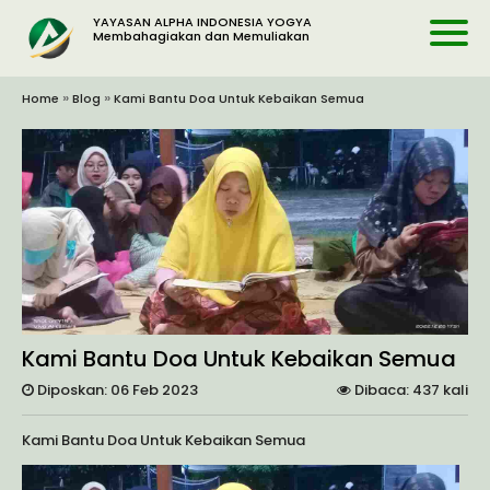
YAYASAN ALPHA INDONESIA YOGYA
Membahagiakan dan Memuliakan
»
»
Home
Blog
Kami Bantu Doa Untuk Kebaikan Semua
Kami Bantu Doa Untuk Kebaikan Semua
Diposkan: 06 Feb 2023
Dibaca: 437 kali
Kami Bantu Doa Untuk Kebaikan Semua