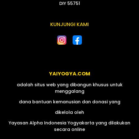
DIY 55751
KUNJUNGI KAMI
Yayasan Alpha Indonesia
YAIYOGYA.COM
adalah situs web yang dibangun khusus untuk
menggalang
dana bantuan kemanusian dan donasi yang
dikelola oleh
Yayasan Alpha Indonesia Yogyakarta yang dilakukan
secara online