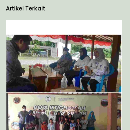
Artikel Terkait